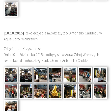
[10.10.2015]
Rekolekcje dla młodzieży z o. Antonello Caddedu w
Aqua Zdrój Wałbrzych
Zdjęcia – ks. Krzysztof Iskra
Dnia 10 października 2015 r. odbyły sie w Aqua Zdrój Wałbrzych
rekolekcje dla młodzieży z udziałem o. Antonello Caddedu.