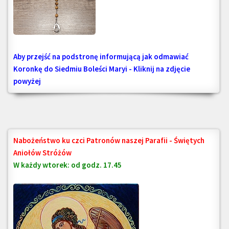
Aby przejść na podstronę informującą jak odmawiać
Koronkę do Siedmiu Boleści Maryi - Kliknij na zdjęcie
powyżej
Nabożeństwo ku czci Patronów naszej Parafii - Świętych
Aniołów Stróżów
W każdy wtorek: od godz. 17.45