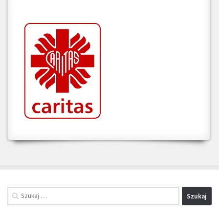
Szukaj: