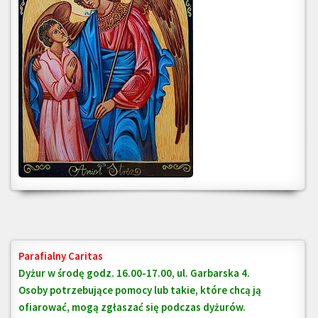
Parafialny Caritas
Dyżur w środę godz. 16.00-17.00, ul. Garbarska 4.
Osoby potrzebujące pomocy lub takie, które chcą ją
ofiarować, mogą zgłaszać się podczas dyżurów.