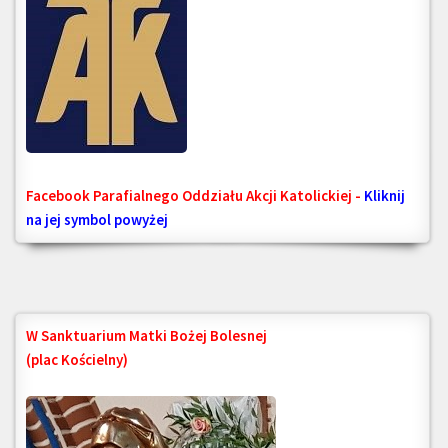
Facebook Parafialnego Oddziału Akcji Katolickiej -
Kliknij
na jej symbol powyżej
W Sanktuarium Matki Bożej Bolesnej
(plac Kościelny)