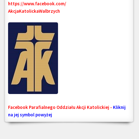
https://www.facebook.com/
AkcjaKatolickaWalbrzych
Facebook Parafialnego Oddziału Akcji Katolickiej -
Kliknij
na jej symbol powyżej