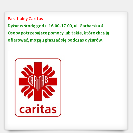
Parafialny Caritas
Dyżur w środę godz. 16.00-17.00, ul. Garbarska 4.
Osoby potrzebujące pomocy lub takie, które chcą ją
ofiarować, mogą zgłaszać się podczas dyżurów.