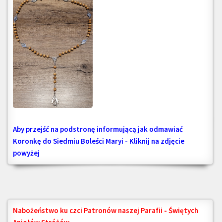
Aby przejść na podstronę informującą jak odmawiać
Koronkę do Siedmiu Boleści Maryi - Kliknij na zdjęcie
powyżej
Nabożeństwo ku czci Patronów naszej Parafii - Świętych