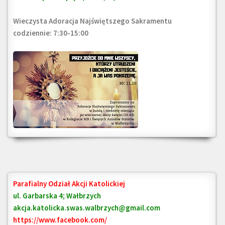
Wieczysta Adoracja Najświętszego Sakramentu
codziennie: 7:30-15:00
Parafialny Odział Akcji Katolickiej
ul. Garbarska 4; Wałbrzych
akcja.katolicka.swas.walbrzych@gmail.com
https://www.facebook.com/