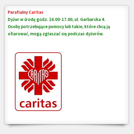
Parafialny Caritas
Dyżur w środę godz. 16.00-17.00, ul. Garbarska 4.
Osoby potrzebujące pomocy lub takie, które chcą ją
ofiarować, mogą zgłaszać się podczas dyżurów.