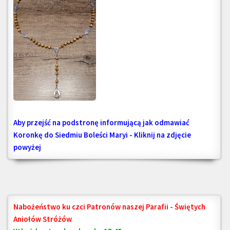
Aby przejść na podstronę informującą jak odmawiać
Koronkę do Siedmiu Boleści Maryi - Kliknij na zdjęcie
powyżej
Nabożeństwo ku czci Patronów naszej Parafii - Świętych
Aniołów Stróżów