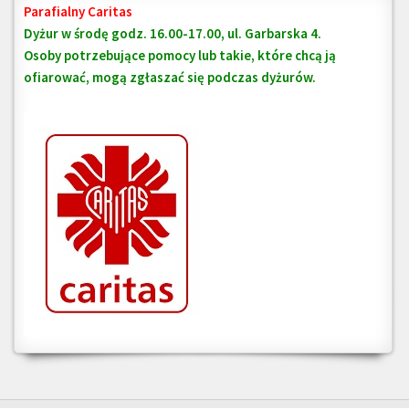
Parafialny Caritas
Dyżur w środę godz. 16.00-17.00, ul. Garbarska 4.
Osoby potrzebujące pomocy lub takie, które chcą ją
ofiarować, mogą zgłaszać się podczas dyżurów.