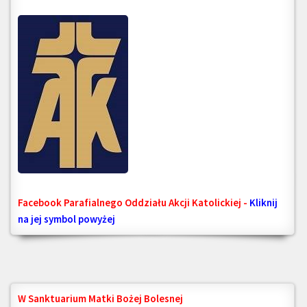
Facebook Parafialnego Oddziału Akcji Katolickiej -
Kliknij
na jej symbol powyżej
W Sanktuarium Matki Bożej Bolesnej